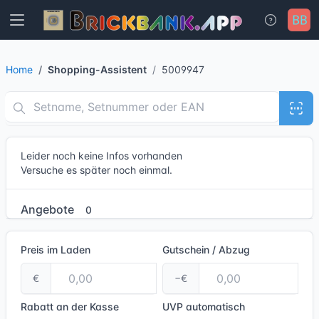
Home
Shopping-Assistent
5009947
Leider noch keine Infos vorhanden
Versuche es später noch einmal.
Angebote
0
Preis im Laden
Gutschein / Abzug
€
−€
Rabatt an der Kasse
UVP
automatisch