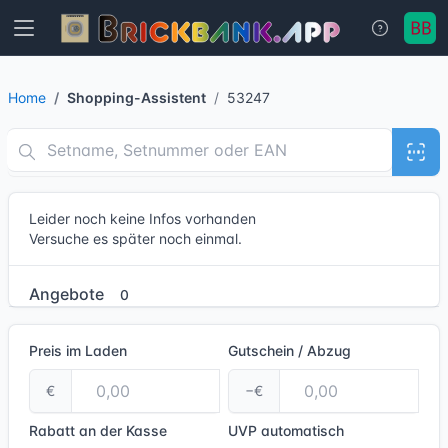
Home
Shopping-Assistent
53247
Leider noch keine Infos vorhanden
Versuche es später noch einmal.
Angebote
0
Preis im Laden
Gutschein / Abzug
€
−€
Rabatt an der Kasse
UVP
automatisch