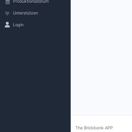
Produktionsdatum
Unterstützen
Login
The Brickbank APP