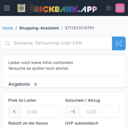
Home
Shopping-Assistent
5711013115791
Leider noch keine Infos vorhanden
Versuche es später noch einmal.
Angebote
0
Preis im Laden
Gutschein / Abzug
€
−€
Rabatt an der Kasse
UVP
automatisch