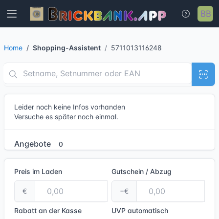
Home
Shopping-Assistent
5711013116248
Leider noch keine Infos vorhanden
Versuche es später noch einmal.
Angebote
0
Preis im Laden
Gutschein / Abzug
€
−€
Rabatt an der Kasse
UVP
automatisch