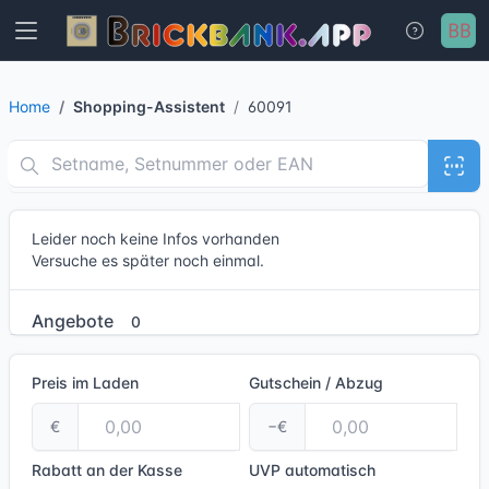
Home
Shopping-Assistent
60091
Leider noch keine Infos vorhanden
Versuche es später noch einmal.
Angebote
0
Preis im Laden
Gutschein / Abzug
€
−€
Rabatt an der Kasse
UVP
automatisch