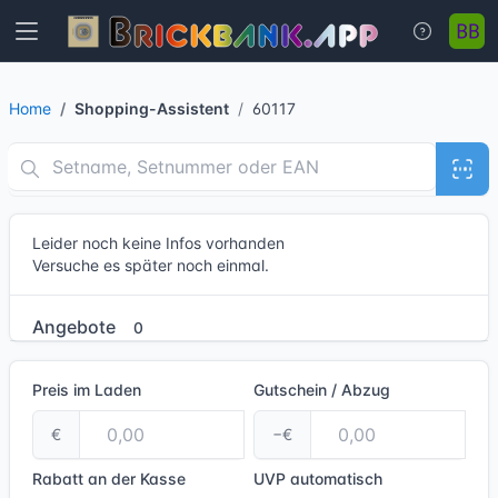
Home
Shopping-Assistent
60117
Leider noch keine Infos vorhanden
Versuche es später noch einmal.
Angebote
0
Preis im Laden
Gutschein / Abzug
€
−€
Rabatt an der Kasse
UVP
automatisch