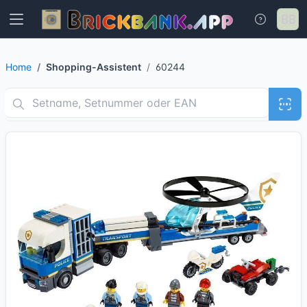
Home
Shopping-Assistent
60244