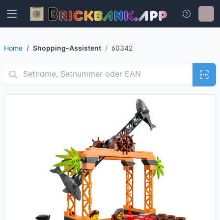
Home
Shopping-Assistent
60342