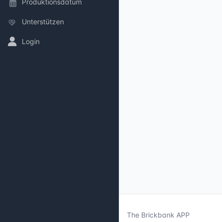
Produktionsdatum
Unterstützen
Login
The Brickbank APP