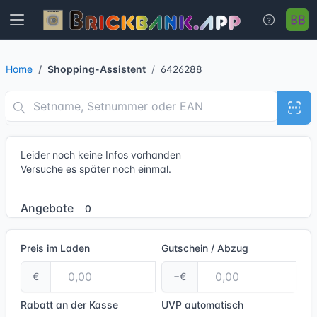
Home
Shopping-Assistent
6426288
Leider noch keine Infos vorhanden
Versuche es später noch einmal.
Angebote
0
Preis im Laden
Gutschein / Abzug
€
−€
Rabatt an der Kasse
UVP
automatisch