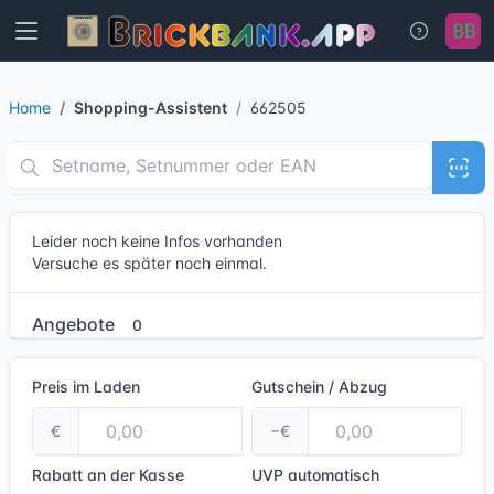
Home
Shopping-Assistent
662505
Leider noch keine Infos vorhanden
Versuche es später noch einmal.
Angebote
0
Preis im Laden
Gutschein / Abzug
€
−€
Rabatt an der Kasse
UVP
automatisch