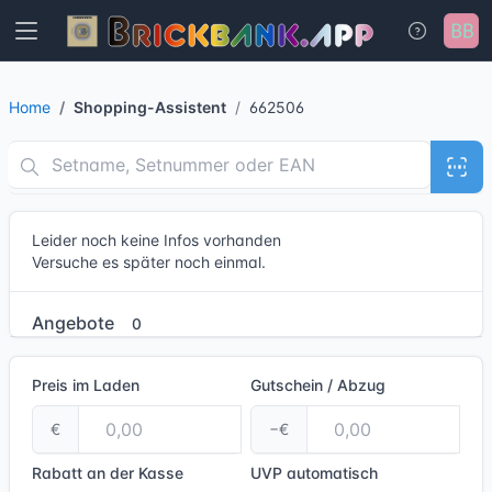
Home
Shopping-Assistent
662506
Leider noch keine Infos vorhanden
Versuche es später noch einmal.
Angebote
0
Preis im Laden
Gutschein / Abzug
€
−€
Rabatt an der Kasse
UVP
automatisch