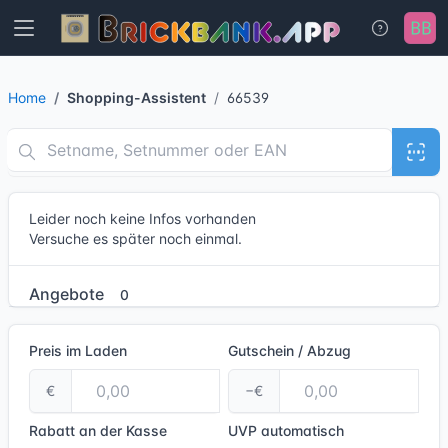
Home
Shopping-Assistent
66539
Leider noch keine Infos vorhanden
Versuche es später noch einmal.
Angebote
0
Preis im Laden
Gutschein / Abzug
€
−€
Rabatt an der Kasse
UVP
automatisch