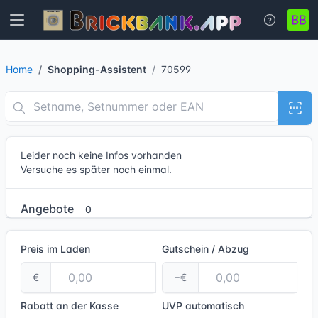
Home
Shopping-Assistent
70599
Leider noch keine Infos vorhanden
Versuche es später noch einmal.
Angebote
0
Preis im Laden
Gutschein / Abzug
€
−€
Rabatt an der Kasse
UVP
automatisch