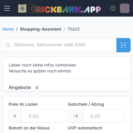
Home
Shopping-Assistent
70622
Leider noch keine Infos vorhanden
Versuche es später noch einmal.
Angebote
0
Preis im Laden
Gutschein / Abzug
€
−€
Rabatt an der Kasse
UVP
automatisch