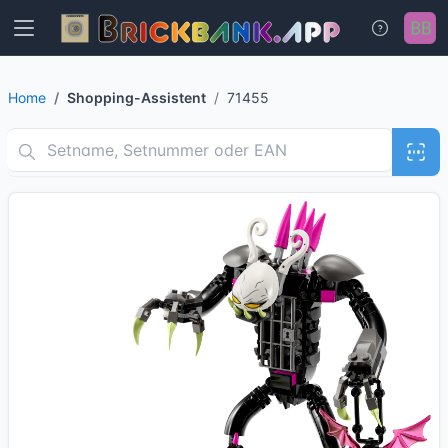
Home
Shopping-Assistent
71455