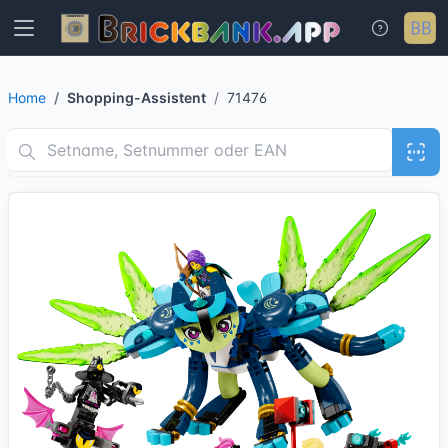
Home
Shopping-Assistent
71476