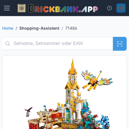
Home
Shopping-Assistent
71486