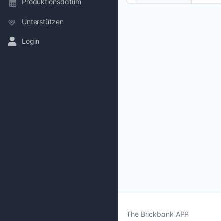
Produktionsdatum
Unterstützen
Login
The Brickbank APP