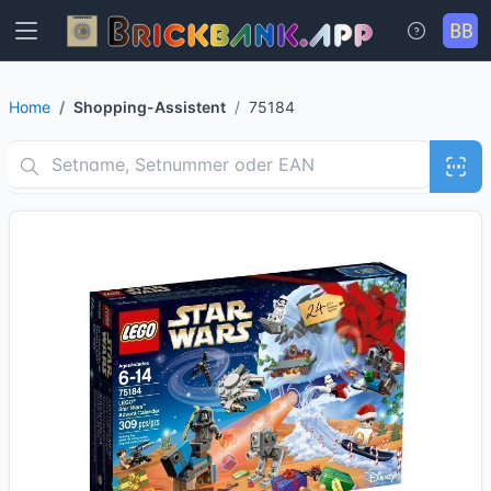
Home
Shopping-Assistent
75184