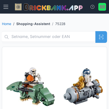
Home
Shopping-Assistent
75228