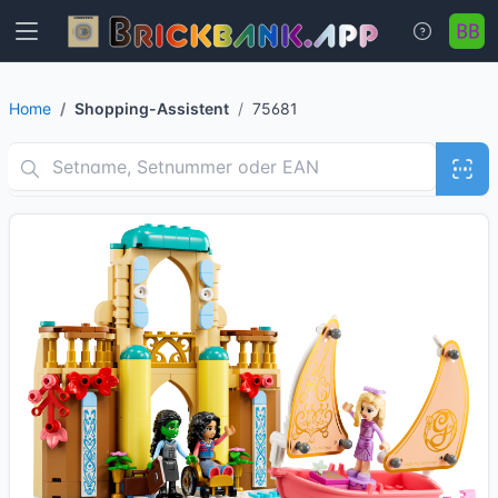
Home
Shopping-Assistent
75681