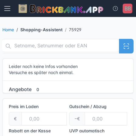
Home
Shopping-Assistent
75929
Leider noch keine Infos vorhanden
Versuche es später noch einmal.
Angebote
0
Preis im Laden
Gutschein / Abzug
€
−€
Rabatt an der Kasse
UVP
automatisch