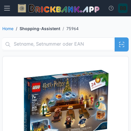
Home
Shopping-Assistent
75964