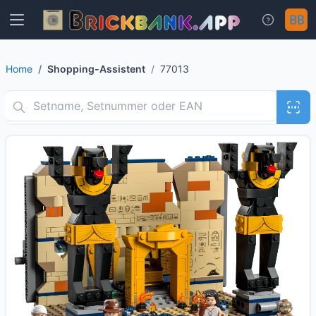
Home
Shopping-Assistent
77013