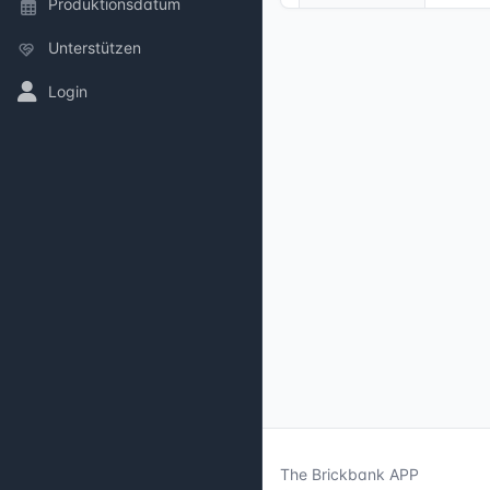
Produktionsdatum
Unterstützen
Login
The Brickbank APP