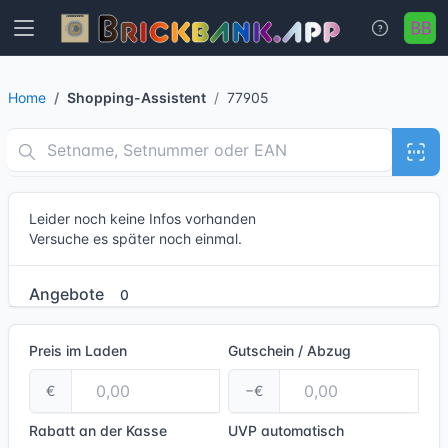
Home
Shopping-Assistent
77905
Leider noch keine Infos vorhanden
Versuche es später noch einmal.
Angebote
0
Preis im Laden
Gutschein / Abzug
€
−€
Rabatt an der Kasse
UVP
automatisch