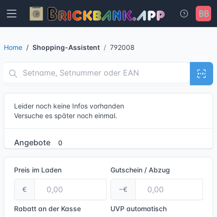
Home
Shopping-Assistent
792008
Leider noch keine Infos vorhanden
Versuche es später noch einmal.
Angebote
0
Preis im Laden
Gutschein / Abzug
€
−€
Rabatt an der Kasse
UVP
automatisch