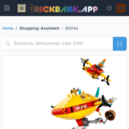
Home
Shopping-Assistent
80046