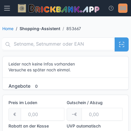
Home
Shopping-Assistent
853667
Leider noch keine Infos vorhanden
Versuche es später noch einmal.
Angebote
0
Preis im Laden
Gutschein / Abzug
€
−€
Rabatt an der Kasse
UVP
automatisch