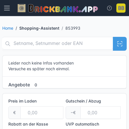
Home
Shopping-Assistent
853993
Leider noch keine Infos vorhanden
Versuche es später noch einmal.
Angebote
0
Preis im Laden
Gutschein / Abzug
€
−€
Rabatt an der Kasse
UVP
automatisch