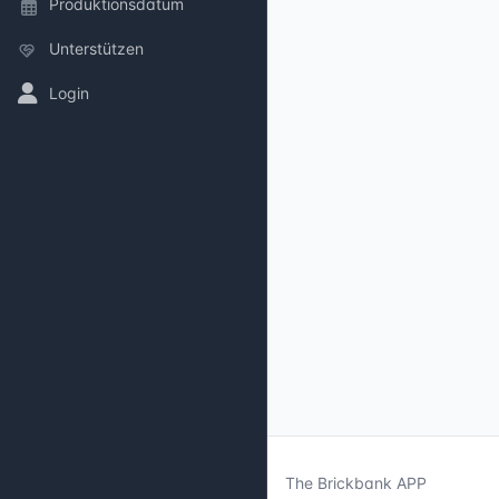
Produktionsdatum
Unterstützen
Login
The Brickbank APP