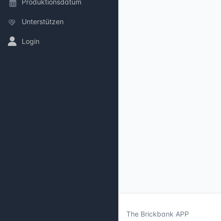
Produktionsdatum
Unterstützen
Login
The Brickbank APP