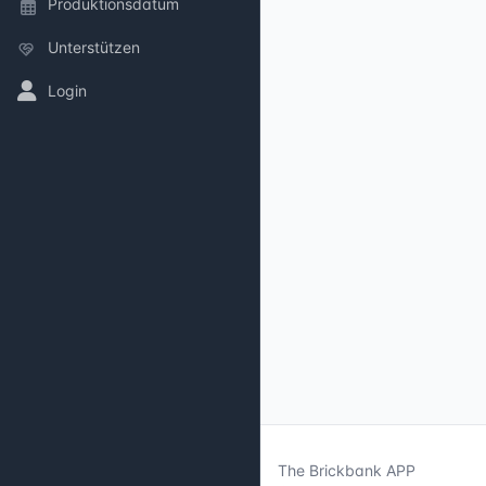
Produktionsdatum
Unterstützen
Login
The Brickbank APP