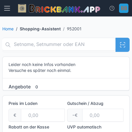
Home
Shopping-Assistent
952001
Leider noch keine Infos vorhanden
Versuche es später noch einmal.
Angebote
0
Preis im Laden
Gutschein / Abzug
€
−€
Rabatt an der Kasse
UVP
automatisch