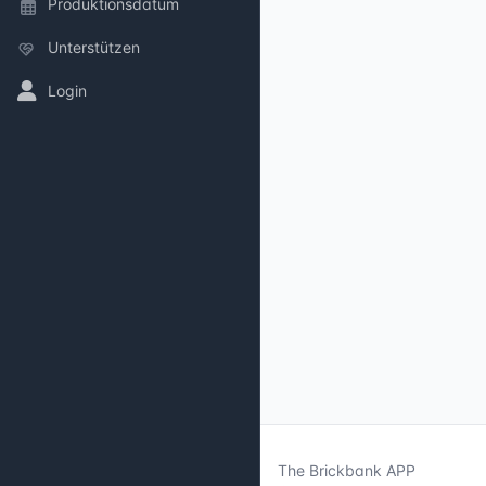
Produktionsdatum
Unterstützen
Login
The Brickbank APP