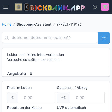
Home
Shopping-Assistent
9798217119196
Leider noch keine Infos vorhanden
Versuche es später noch einmal.
Angebote
0
Preis im Laden
Gutschein / Abzug
€
−€
Rabatt an der Kasse
UVP
automatisch