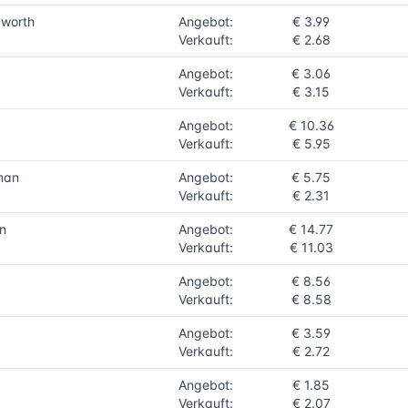
yworth
Angebot:
€ 3.99
Verkauft:
€ 2.68
Angebot:
€ 3.06
Verkauft:
€ 3.15
Angebot:
€ 10.36
Verkauft:
€ 5.95
man
Angebot:
€ 5.75
Verkauft:
€ 2.31
n
Angebot:
€ 14.77
Verkauft:
€ 11.03
Angebot:
€ 8.56
Verkauft:
€ 8.58
Angebot:
€ 3.59
Verkauft:
€ 2.72
Angebot:
€ 1.85
Verkauft:
€ 2.07